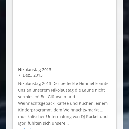
Nikolaustag 2013
7. Dez.. 2013
Nikolaustag 2013 Der bedeckte Himmel konnte
uns an unserem Nikolaustag die Laune nicht
vermiesen! Bei Glühwein und
Weihnachtsgebäck, Kaffee und Kuchen, einem
Kinderprogramm, dem Weihnachts-markt ...
musikalischer Untermalung von DJ Rocket und
Igor, fühlten sich unsere...