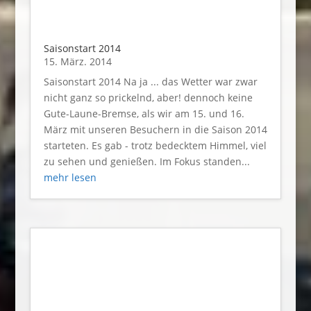
Saisonstart 2014
15. März. 2014
Saisonstart 2014 Na ja ... das Wetter war zwar
nicht ganz so prickelnd, aber! dennoch keine
Gute-Laune-Bremse, als wir am 15. und 16.
März mit unseren Besuchern in die Saison 2014
starteten. Es gab - trotz bedecktem Himmel, viel
zu sehen und genießen. Im Fokus standen...
mehr lesen