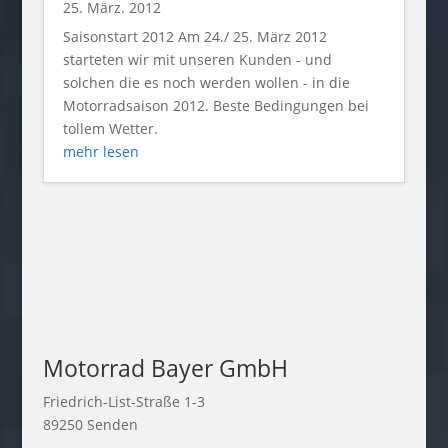
25. März. 2012
Saisonstart 2012 Am 24./ 25. März 2012
starteten wir mit unseren Kunden - und
solchen die es noch werden wollen - in die
Motorradsaison 2012. Beste Bedingungen bei
tollem Wetter.
mehr lesen
Motorrad Bayer GmbH
Friedrich-List-Straße 1-3
89250 Senden