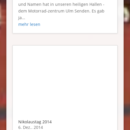
und Namen hat in unseren heiligen Hallen -
dem Motorrad-zentrum Ulm Senden. Es gab
ja...
mehr lesen
Nikolaustag 2014
6. Dez.. 2014