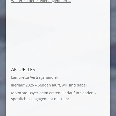
Weiter zu den Stellenangeboten
…
AKTUELLES
Lambretta Vertragshändler
Illerlauf 2026 – Senden läuft, wir sind dabei
Motorrad Bayer beim ersten Illerlauf in Senden –
sportliches Engagement mit Herz