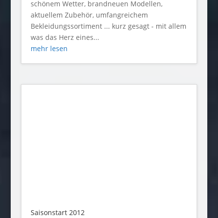
schönem Wetter, brandneuen Modellen,
aktuellem Zubehör, umfangreichem
Bekleidungssortiment ... kurz gesagt - mit allem
was das Herz eines...
mehr lesen
Saisonstart 2012