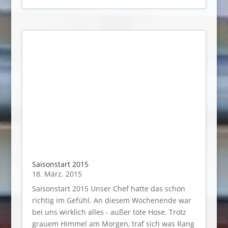
Saisonstart 2015
18. März. 2015
Saisonstart 2015 Unser Chef hatte das schon
richtig im Gefühl. An diesem Wochenende war
bei uns wirklich alles - außer tote Hose. Trotz
grauem Himmel am Morgen, traf sich was Rang