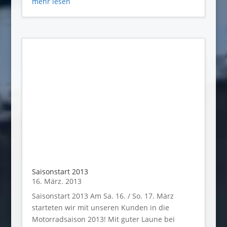
mehr lesen
Saisonstart 2013
16. März. 2013
Saisonstart 2013 Am Sa. 16. / So. 17. März
starteten wir mit unseren Kunden in die
Motorradsaison 2013! Mit guter Laune bei