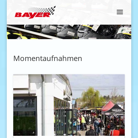
Momentaufnahmen