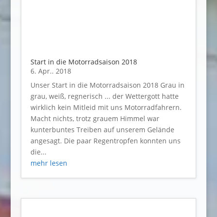
Start in die Motorradsaison 2018
6. Apr.. 2018
Unser Start in die Motorradsaison 2018 Grau in
grau, weiß, regnerisch ... der Wettergott hatte
wirklich kein Mitleid mit uns Motorradfahrern.
Macht nichts, trotz grauem Himmel war
kunterbuntes Treiben auf unserem Gelände
angesagt. Die paar Regentropfen konnten uns
die...
mehr lesen