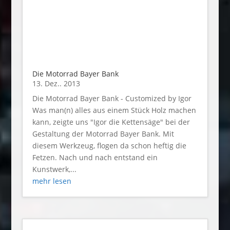
Die Motorrad Bayer Bank
13. Dez.. 2013
Die Motorrad Bayer Bank - Customized by Igor
Was man(n) alles aus einem Stück Holz machen
kann, zeigte uns "Igor die Kettensäge" bei der
Gestaltung der Motorrad Bayer Bank. Mit
diesem Werkzeug, flogen da schon heftig die
Fetzen. Nach und nach entstand ein
Kunstwerk,...
mehr lesen