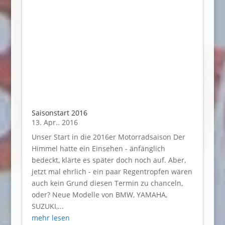
Saisonstart 2016
13. Apr.. 2016
Unser Start in die 2016er Motorradsaison Der
Himmel hatte ein Einsehen - änfänglich
bedeckt, klärte es später doch noch auf. Aber,
jetzt mal ehrlich - ein paar Regentropfen wären
auch kein Grund diesen Termin zu chanceln,
oder? Neue Modelle von BMW, YAMAHA,
SUZUKI,...
mehr lesen