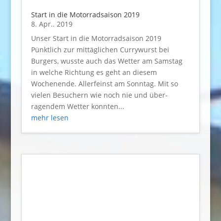
Start in die Motorradsaison 2019
8. Apr.. 2019
Unser Start in die Motorradsaison 2019
Pünktlich zur mittäglichen Currywurst bei
Burgers, wusste auch das Wetter am Samstag
in welche Richtung es geht an diesem
Wochenende. Allerfeinst am Sonntag. Mit so
vielen Besuchern wie noch nie und über­
ragendem Wetter konnten...
mehr lesen