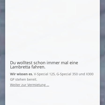
Du wolltest schon immer mal eine
Lambretta fahren.
Wir wissen es.
V-Special 125, G-Special 350 und X300
GP stehen bereit.
Weiter zur Vermietung …