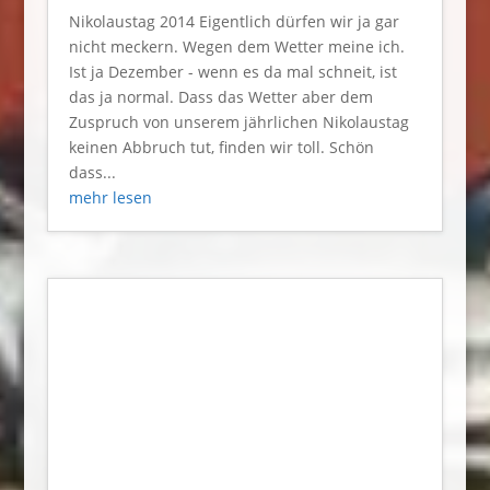
Nikolaustag 2014 Eigentlich dürfen wir ja gar
nicht meckern. Wegen dem Wetter meine ich.
Ist ja Dezember - wenn es da mal schneit, ist
das ja normal. Dass das Wetter aber dem
Zuspruch von unserem jährlichen Nikolaustag
keinen Abbruch tut, finden wir toll. Schön
dass...
mehr lesen