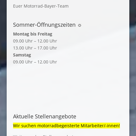
Euer Motorrad-Bayer-Team
Sommer-Öffnungszeiten ☼
Montag bis Freitag
09.00 Uhr – 12.00 Uhr
13.00 Uhr – 17.00 Uhr
Samstag
09.00 Uhr – 12.00 Uhr
Aktuelle Stellenangebote
Wir suchen motorradbegeisterte Mitarbeiter/-innen!