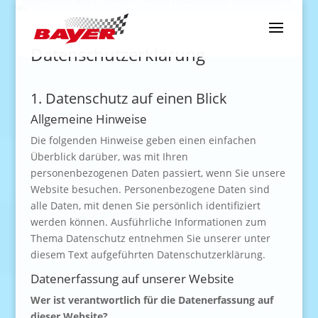
Datenschutzerklärung
1. Datenschutz auf einen Blick
Allgemeine Hinweise
Die folgenden Hinweise geben einen einfachen
Überblick darüber, was mit Ihren
personenbezogenen Daten passiert, wenn Sie unsere
Website besuchen. Personenbezogene Daten sind
alle Daten, mit denen Sie persönlich identifiziert
werden können. Ausführliche Informationen zum
Thema Datenschutz entnehmen Sie unserer unter
diesem Text aufgeführten Datenschutzerklärung.
Datenerfassung auf unserer Website
Wer ist verantwortlich für die Datenerfassung auf
dieser Website?