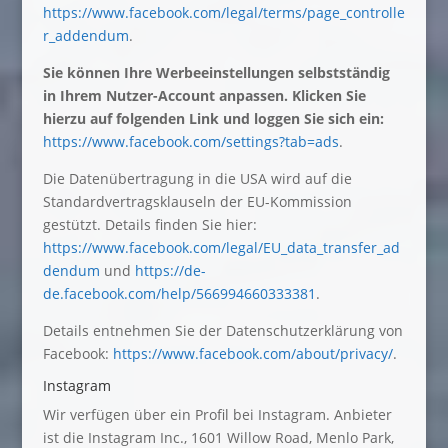
https://www.facebook.com/legal/terms/page_controlle
r_addendum
.
Sie können Ihre Werbeeinstellungen selbstständig
in Ihrem Nutzer-Account anpassen. Klicken Sie
hierzu auf folgenden Link und loggen Sie sich ein:
https://www.facebook.com/settings?tab=ads
.
Die Datenübertragung in die USA wird auf die
Standardvertragsklauseln der EU-Kommission
gestützt. Details finden Sie hier:
https://www.facebook.com/legal/EU_data_transfer_ad
dendum
und
https://de-
de.facebook.com/help/566994660333381
.
Details entnehmen Sie der Datenschutzerklärung von
Facebook:
https://www.facebook.com/about/privacy/
.
Instagram
Wir verfügen über ein Profil bei Instagram. Anbieter
ist die Instagram Inc., 1601 Willow Road, Menlo Park,