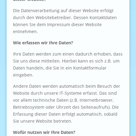
Die Datenverarbeitung auf dieser Website erfolgt
durch den Websitebetreiber. Dessen Kontaktdaten
können Sie dem Impressum dieser Website
entnehmen.
Wie erfassen wir Ihre Daten?
Ihre Daten werden zum einen dadurch erhoben, dass
Sie uns diese mitteilen. Hierbei kann es sich z.B. um
Daten handeln, die Sie in ein Kontaktformular
eingeben.
Andere Daten werden automatisch beim Besuch der
Website durch unsere IT-Systeme erfasst. Das sind
vor allem technische Daten (z.B. Internetbrowser,
Betriebssystem oder Uhrzeit des Seitenaufrufs). Die
Erfassung dieser Daten erfolgt automatisch, sobald
Sie unsere Website betreten.
Wofür nutzen wir Ihre Daten?