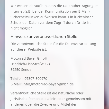
Wir weisen darauf hin, dass die Datenübertragung im
Internet (z.B. bei der Kommunikation per E-Mail)
Sicherheitslücken aufweisen kann. Ein lückenloser
Schutz der Daten vor dem Zugriff durch Dritte ist
nicht möglich.
Hinweis zur verantwortlichen Stelle
Die verantwortliche Stelle für die Datenverarbeitung
auf dieser Website ist:
Motorrad Bayer GmbH
Friedrich-List-Straße 1-3
89250 Senden
Telefon: 07307-800970
E-Mail: info@motorrad-bayer-gmbh.de
Verantwortliche Stelle ist die natürliche oder
juristische Person, die allein oder gemeinsam mit
anderen über die Zwecke und Mittel der