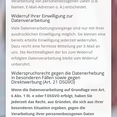
Verarbeitung von personenbezogenen Daten (z.B.
Namen, E-Mail-Adressen o. Ä.) entscheidet.
Widerruf Ihrer Einwilligung zur
Datenverarbeitung
Viele Datenverarbeitungsvorgänge sind nur mit Ihrer
ausdrücklichen Einwilligung möglich. Sie können eine
bereits erteilte Einwilligung jederzeit widerrufen.
Dazu reicht eine formlose Mitteilung per E-Mail an
uns. Die Rechtmäßigkeit der bis zum Widerruf
erfolgten Datenverarbeitung bleibt vom Widerruf
unberührt.
Widerspruchsrecht gegen die Datenerhebung
in besonderen Fällen sowie gegen
Direktwerbung (Art. 21 DSGVO)
Wenn die Datenverarbeitung auf Grundlage von Art.
6 Abs. 1 lit. e oder f DSGVO erfolgt, haben Sie
jederzeit das Recht, aus Gründen, die sich aus Ihrer
besonderen Situation ergeben, gegen die
Verarbeitung Ihrer personenbezogenen Daten