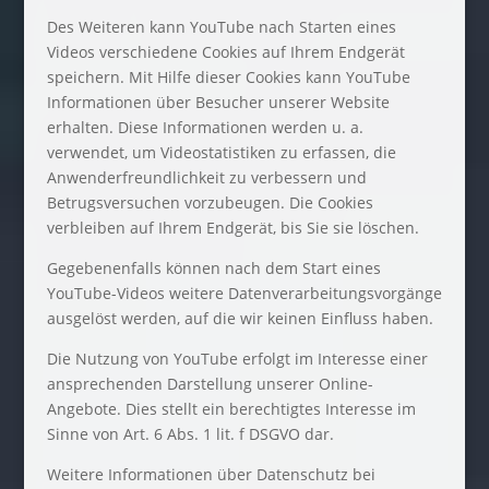
Des Weiteren kann YouTube nach Starten eines
Videos verschiedene Cookies auf Ihrem Endgerät
speichern. Mit Hilfe dieser Cookies kann YouTube
Informationen über Besucher unserer Website
erhalten. Diese Informationen werden u. a.
verwendet, um Videostatistiken zu erfassen, die
Anwenderfreundlichkeit zu verbessern und
Betrugsversuchen vorzubeugen. Die Cookies
verbleiben auf Ihrem Endgerät, bis Sie sie löschen.
Gegebenenfalls können nach dem Start eines
YouTube-Videos weitere Datenverarbeitungsvorgänge
ausgelöst werden, auf die wir keinen Einfluss haben.
Die Nutzung von YouTube erfolgt im Interesse einer
ansprechenden Darstellung unserer Online-
Angebote. Dies stellt ein berechtigtes Interesse im
Sinne von Art. 6 Abs. 1 lit. f DSGVO dar.
Weitere Informationen über Datenschutz bei