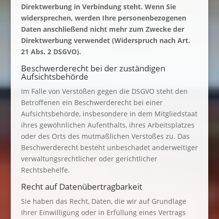
Direktwerbung in Verbindung steht. Wenn Sie
widersprechen, werden Ihre personenbezogenen
Daten anschließend nicht mehr zum Zwecke der
Direktwerbung verwendet (Widerspruch nach Art.
21 Abs. 2 DSGVO).
Beschwerderecht bei der zuständigen
Aufsichtsbehörde
Im Falle von Verstößen gegen die DSGVO steht den
Betroffenen ein Beschwerderecht bei einer
Aufsichtsbehörde, insbesondere in dem Mitgliedstaat
ihres gewöhnlichen Aufenthalts, ihres Arbeitsplatzes
oder des Orts des mutmaßlichen Verstoßes zu. Das
Beschwerderecht besteht unbeschadet anderweitiger
verwaltungsrechtlicher oder gerichtlicher
Rechtsbehelfe.
Recht auf Datenübertragbarkeit
Sie haben das Recht, Daten, die wir auf Grundlage
Ihrer Einwilligung oder in Erfüllung eines Vertrags