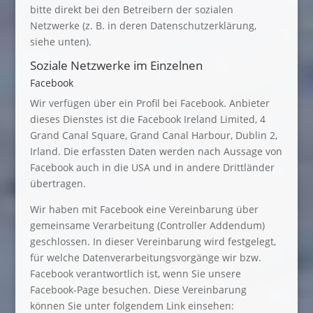
bitte direkt bei den Betreibern der sozialen
Netzwerke (z. B. in deren Datenschutzerklärung,
siehe unten).
Soziale Netzwerke im Einzelnen
Facebook
Wir verfügen über ein Profil bei Facebook. Anbieter
dieses Dienstes ist die Facebook Ireland Limited, 4
Grand Canal Square, Grand Canal Harbour, Dublin 2,
Irland. Die erfassten Daten werden nach Aussage von
Facebook auch in die USA und in andere Drittländer
übertragen.
Wir haben mit Facebook eine Vereinbarung über
gemeinsame Verarbeitung (Controller Addendum)
geschlossen. In dieser Vereinbarung wird festgelegt,
für welche Datenverarbeitungsvorgänge wir bzw.
Facebook verantwortlich ist, wenn Sie unsere
Facebook-Page besuchen. Diese Vereinbarung
können Sie unter folgendem Link einsehen: