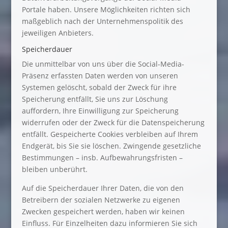
Portale haben. Unsere Möglichkeiten richten sich
maßgeblich nach der Unternehmenspolitik des
jeweiligen Anbieters.
Speicherdauer
Die unmittelbar von uns über die Social-Media-
Präsenz erfassten Daten werden von unseren
Systemen gelöscht, sobald der Zweck für ihre
Speicherung entfällt, Sie uns zur Löschung
auffordern, Ihre Einwilligung zur Speicherung
widerrufen oder der Zweck für die Datenspeicherung
entfällt. Gespeicherte Cookies verbleiben auf Ihrem
Endgerät, bis Sie sie löschen. Zwingende gesetzliche
Bestimmungen – insb. Aufbewahrungsfristen –
bleiben unberührt.
Auf die Speicherdauer Ihrer Daten, die von den
Betreibern der sozialen Netzwerke zu eigenen
Zwecken gespeichert werden, haben wir keinen
Einfluss. Für Einzelheiten dazu informieren Sie sich