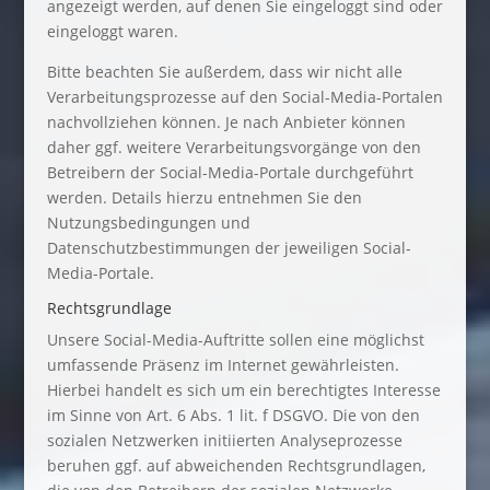
angezeigt werden, auf denen Sie eingeloggt sind oder
eingeloggt waren.
Bitte beachten Sie außerdem, dass wir nicht alle
Verarbeitungsprozesse auf den Social-Media-Portalen
nachvollziehen können. Je nach Anbieter können
daher ggf. weitere Verarbeitungsvorgänge von den
Betreibern der Social-Media-Portale durchgeführt
werden. Details hierzu entnehmen Sie den
Nutzungsbedingungen und
Datenschutzbestimmungen der jeweiligen Social-
Media-Portale.
Rechtsgrundlage
Unsere Social-Media-Auftritte sollen eine möglichst
umfassende Präsenz im Internet gewährleisten.
Hierbei handelt es sich um ein berechtigtes Interesse
im Sinne von Art. 6 Abs. 1 lit. f DSGVO. Die von den
sozialen Netzwerken initiierten Analyseprozesse
beruhen ggf. auf abweichenden Rechtsgrundlagen,