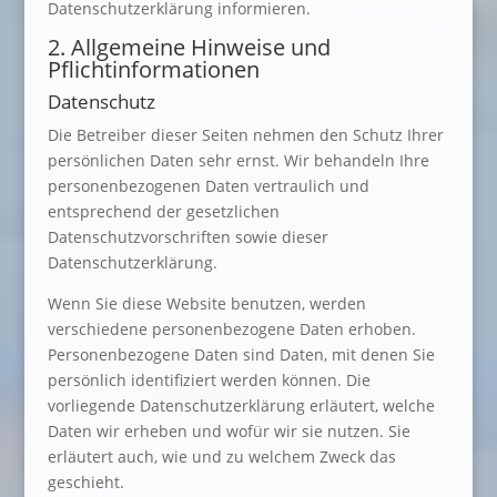
Datenschutzerklärung informieren.
2. Allgemeine Hinweise und
Pflichtinformationen
Datenschutz
Die Betreiber dieser Seiten nehmen den Schutz Ihrer
persönlichen Daten sehr ernst. Wir behandeln Ihre
personenbezogenen Daten vertraulich und
entsprechend der gesetzlichen
Datenschutzvorschriften sowie dieser
Datenschutzerklärung.
Wenn Sie diese Website benutzen, werden
verschiedene personenbezogene Daten erhoben.
Personenbezogene Daten sind Daten, mit denen Sie
persönlich identifiziert werden können. Die
vorliegende Datenschutzerklärung erläutert, welche
Daten wir erheben und wofür wir sie nutzen. Sie
erläutert auch, wie und zu welchem Zweck das
geschieht.