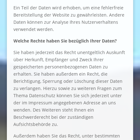
Ein Teil der Daten wird erhoben, um eine fehlerfreie
Bereitstellung der Website zu gewährleisten. Andere
Daten können zur Analyse Ihres Nutzerverhaltens
verwendet werden.
Welche Rechte haben Sie bezüglich Ihrer Daten?
Sie haben jederzeit das Recht unentgeltlich Auskunft
über Herkunft, Empfänger und Zweck Ihrer
gespeicherten personenbezogenen Daten zu
erhalten. Sie haben außerdem ein Recht, die
Berichtigung, Sperrung oder Löschung dieser Daten
zu verlangen. Hierzu sowie zu weiteren Fragen zum
Thema Datenschutz können Sie sich jederzeit unter
der im Impressum angegebenen Adresse an uns
wenden. Des Weiteren steht Ihnen ein
Beschwerderecht bei der zuständigen
Aufsichtsbehörde zu.
Außerdem haben Sie das Recht, unter bestimmten