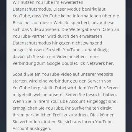
Wir nutzen YouTube im erweiterten
Datenschutzmodus. Dieser Modus bewirkt laut
YouTube, dass YouTube keine Informationen über die
Besucher auf dieser Website speichert, bevor diese
sich das Video ansehen. Die Weitergabe von Daten an
YouTube-Partner wird durch den erweiterten
Datenschutzmodus hingegen nicht zwingend
ausgeschlossen. So stellt YouTube – unabhängig
davon, ob Sie sich ein Video ansehen – eine
Verbindung zum Google DoubleClick-Netzwerk her.
Sobald Sie ein YouTube-Video auf unserer Website
starten, wird eine Verbindung zu den Servern von
YouTube hergestellt. Dabei wird dem YouTube-Server
mitgeteilt, welche unserer Seiten Sie besucht haben.
Wenn Sie in Ihrem YouTube-Account eingeloggt sind,
ermöglichen Sie YouTube, Ihr Surfverhalten direkt
Ihrem persönlichen Profil zuzuordnen. Dies können
Sie verhindern, indem Sie sich aus Ihrem YouTube-
Account ausloggen.