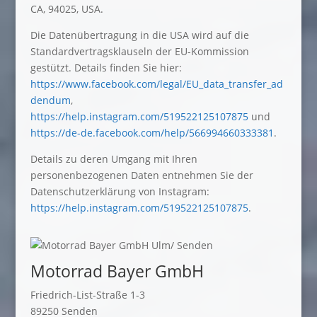
CA, 94025, USA.
Die Datenübertragung in die USA wird auf die
Standardvertragsklauseln der EU-Kommission
gestützt. Details finden Sie hier:
https://www.facebook.com/legal/EU_data_transfer_ad
dendum
,
https://help.instagram.com/519522125107875
und
https://de-de.facebook.com/help/566994660333381
.
Details zu deren Umgang mit Ihren
personenbezogenen Daten entnehmen Sie der
Datenschutzerklärung von Instagram:
https://help.instagram.com/519522125107875
.
Motorrad Bayer GmbH
Friedrich-List-Straße 1-3
89250 Senden