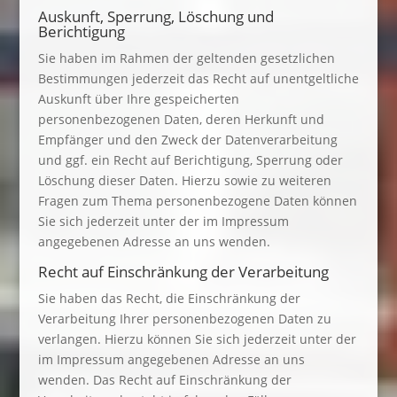
Auskunft, Sperrung, Löschung und
Berichtigung
Sie haben im Rahmen der geltenden gesetzlichen
Bestimmungen jederzeit das Recht auf unentgeltliche
Auskunft über Ihre gespeicherten
personenbezogenen Daten, deren Herkunft und
Empfänger und den Zweck der Datenverarbeitung
und ggf. ein Recht auf Berichtigung, Sperrung oder
Löschung dieser Daten. Hierzu sowie zu weiteren
Fragen zum Thema personenbezogene Daten können
Sie sich jederzeit unter der im Impressum
angegebenen Adresse an uns wenden.
Recht auf Einschränkung der Verarbeitung
Sie haben das Recht, die Einschränkung der
Verarbeitung Ihrer personenbezogenen Daten zu
verlangen. Hierzu können Sie sich jederzeit unter der
im Impressum angegebenen Adresse an uns
wenden. Das Recht auf Einschränkung der