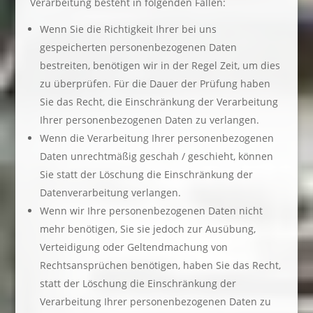
Verarbeitung besteht in folgenden Fällen:
Wenn Sie die Richtigkeit Ihrer bei uns
gespeicherten personenbezogenen Daten
bestreiten, benötigen wir in der Regel Zeit, um dies
zu überprüfen. Für die Dauer der Prüfung haben
Sie das Recht, die Einschränkung der Verarbeitung
Ihrer personenbezogenen Daten zu verlangen.
Wenn die Verarbeitung Ihrer personenbezogenen
Daten unrechtmäßig geschah / geschieht, können
Sie statt der Löschung die Einschränkung der
Datenverarbeitung verlangen.
Wenn wir Ihre personenbezogenen Daten nicht
mehr benötigen, Sie sie jedoch zur Ausübung,
Verteidigung oder Geltendmachung von
Rechtsansprüchen benötigen, haben Sie das Recht,
statt der Löschung die Einschränkung der
Verarbeitung Ihrer personenbezogenen Daten zu