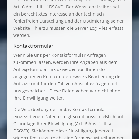
Art. 6 Abs. 1 lit. f DSGVO. Der Websitebetreiber hat
ein berechtigtes Interesse an der technisch
fehlerfreien Darstellung und der Optimierung seiner
Website – hierzu müssen die Server-Log-Files erfasst
werden.
Kontaktformular
Wenn Sie uns per Kontaktformular Anfragen
zukommen lassen, werden Ihre Angaben aus dem
Anfrageformular inklusive der von Ihnen dort
angegebenen Kontaktdaten zwecks Bearbeitung der
Anfrage und für den Fall von Anschlussfragen bei
uns gespeichert. Diese Daten geben wir nicht ohne
Ihre Einwilligung weiter.
Die Verarbeitung der in das Kontaktformular
eingegebenen Daten erfolgt somit ausschließlich auf
Grundlage Ihrer Einwilligung (Art. 6 Abs. 1 lit. a
DSGVO). Sie können diese Einwilligung jederzeit
widerrufen. Dazu reicht eine formlose Mitteilung per