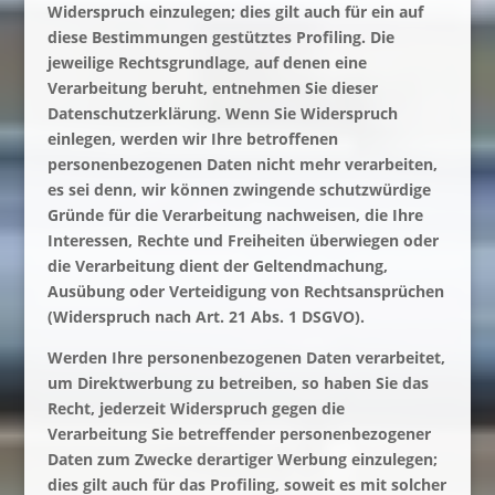
Widerspruch einzulegen; dies gilt auch für ein auf
diese Bestimmungen gestütztes Profiling. Die
jeweilige Rechtsgrundlage, auf denen eine
Verarbeitung beruht, entnehmen Sie dieser
Datenschutzerklärung. Wenn Sie Widerspruch
einlegen, werden wir Ihre betroffenen
personenbezogenen Daten nicht mehr verarbeiten,
es sei denn, wir können zwingende schutzwürdige
Gründe für die Verarbeitung nachweisen, die Ihre
Interessen, Rechte und Freiheiten überwiegen oder
die Verarbeitung dient der Geltendmachung,
Ausübung oder Verteidigung von Rechtsansprüchen
(Widerspruch nach Art. 21 Abs. 1 DSGVO).
Werden Ihre personenbezogenen Daten verarbeitet,
um Direktwerbung zu betreiben, so haben Sie das
Recht, jederzeit Widerspruch gegen die
Verarbeitung Sie betreffender personenbezogener
Daten zum Zwecke derartiger Werbung einzulegen;
dies gilt auch für das Profiling, soweit es mit solcher