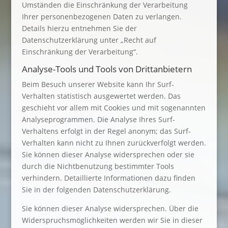
Umständen die Einschränkung der Verarbeitung
Ihrer personenbezogenen Daten zu verlangen.
Details hierzu entnehmen Sie der
Datenschutzerklärung unter „Recht auf
Einschränkung der Verarbeitung“.
Analyse-Tools und Tools von Drittanbietern
Beim Besuch unserer Website kann Ihr Surf-
Verhalten statistisch ausgewertet werden. Das
geschieht vor allem mit Cookies und mit sogenannten
Analyseprogrammen. Die Analyse Ihres Surf-
Verhaltens erfolgt in der Regel anonym; das Surf-
Verhalten kann nicht zu Ihnen zurückverfolgt werden.
Sie können dieser Analyse widersprechen oder sie
durch die Nichtbenutzung bestimmter Tools
verhindern. Detaillierte Informationen dazu finden
Sie in der folgenden Datenschutzerklärung.
Sie können dieser Analyse widersprechen. Über die
Widerspruchsmöglichkeiten werden wir Sie in dieser