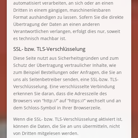
automatisiert verarbeiten, an sich oder an einen
Dritten in einem gängigen, maschinenlesbaren
Format aushändigen zu lassen. Sofern Sie die direkte
Übertragung der Daten an einen anderen
Verantwortlichen verlangen, erfolgt dies nur, soweit
es technisch machbar ist.
SSL- bzw. TLS-Verschlüsselung
Diese Seite nutzt aus Sicherheitsgründen und zum
Schutz der Übertragung vertraulicher Inhalte, wie
zum Beispiel Bestellungen oder Anfragen, die Sie an
uns als Seitenbetreiber senden, eine SSL-bzw. TLS-
Verschlüsselung. Eine verschlüsselte Verbindung
erkennen Sie daran, dass die Adresszeile des
Browsers von “http://” auf “https://” wechselt und an
dem Schloss-Symbol in Ihrer Browserzeile.
Wenn die SSL- bzw. TLS-Verschlüsselung aktiviert ist,
können die Daten, die Sie an uns übermitteln, nicht
von Dritten mitgelesen werden.