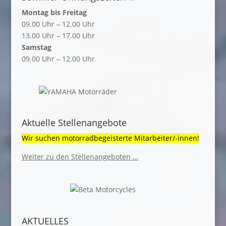
Montag bis Freitag
09.00 Uhr – 12.00 Uhr
13.00 Uhr – 17.00 Uhr
Samstag
09.00 Uhr – 12.00 Uhr
Aktuelle Stellenangebote
Wir suchen motorradbegeisterte Mitarbeiter/-innen!
Weiter zu den Stellenangeboten
…
AKTUELLES