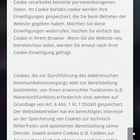
Cookie verarbeitet keinerlei personenbezogenen
Daten. Im Cookie borlabs-cookie werden Ihre
Einwilligungen gespeichert, die Sie beim Betreten der
Website gegeben haben. Möchten Sie diese
Einwilligungen widerrufen, löschen Sie einfach das
Cookie in Ihrem Browser. Wenn Sie die Website neu
betreten/neu laden, werden Sie erneut nach Ihrer
Cookie-Einwilligung gefragt.
Cookies, die zur Durchführung des elektronischen
Kommunikationsvorgangs oder zur Bereitstellung
bestimmter, von Ihnen erwünschter Funktionen (z.B.
Warenkorbfunktion) erforderlich sind, werden auf
Grundlage von Art. 6 Abs. 1 lit. f DSGVO gespeichert.
Der Websitebetreiber hat ein berechtigtes Interesse
an der Speicherung von Cookies zur technisch
fehlerfreien und optimierten Bereitstellung seiner
Dienste. Soweit andere Cookies (z.B. Cookies zur