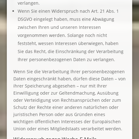
verlangen.
Wenn Sie einen Widerspruch nach Art. 21 Abs. 1
DSGVO eingelegt haben, muss eine Abwägung
zwischen Ihren und unseren Interessen
vorgenommen werden. Solange noch nicht
feststeht, wessen Interessen überwiegen, haben
Sie das Recht, die Einschränkung der Verarbeitung
Ihrer personenbezogenen Daten zu verlangen.
Wenn Sie die Verarbeitung Ihrer personenbezogenen
Daten eingeschränkt haben, dürfen diese Daten – von
ihrer Speicherung abgesehen – nur mit Ihrer
Einwilligung oder zur Geltendmachung, Ausübung
oder Verteidigung von Rechtsansprüchen oder zum
Schutz der Rechte einer anderen natürlichen oder
juristischen Person oder aus Gründen eines
wichtigen öffentlichen Interesses der Europäischen
Union oder eines Mitgliedstaats verarbeitet werden.