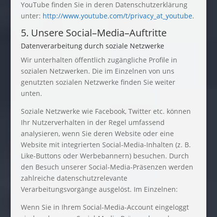
YouTube finden Sie in deren Datenschutzerklärung
unter:
http://www.youtube.com/t/privacy_at_youtube
.
5. Unsere Social–Media–Auftritte
Datenverarbeitung durch soziale Netzwerke
Wir unterhalten öffentlich zugängliche Profile in
sozialen Netzwerken. Die im Einzelnen von uns
genutzten sozialen Netzwerke finden Sie weiter
unten.
Soziale Netzwerke wie Facebook, Twitter etc. können
Ihr Nutzerverhalten in der Regel umfassend
analysieren, wenn Sie deren Website oder eine
Website mit integrierten Social-Media-Inhalten (z. B.
Like-Buttons oder Werbebannern) besuchen. Durch
den Besuch unserer Social-Media-Präsenzen werden
zahlreiche datenschutzrelevante
Verarbeitungsvorgänge ausgelöst. Im Einzelnen:
Wenn Sie in Ihrem Social-Media-Account eingeloggt