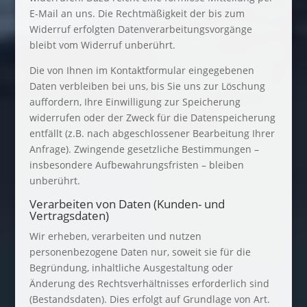
E-Mail an uns. Die Rechtmäßigkeit der bis zum
Widerruf erfolgten Datenverarbeitungsvorgänge
bleibt vom Widerruf unberührt.
Die von Ihnen im Kontaktformular eingegebenen
Daten verbleiben bei uns, bis Sie uns zur Löschung
auffordern, Ihre Einwilligung zur Speicherung
widerrufen oder der Zweck für die Datenspeicherung
entfällt (z.B. nach abgeschlossener Bearbeitung Ihrer
Anfrage). Zwingende gesetzliche Bestimmungen –
insbesondere Aufbewahrungsfristen – bleiben
unberührt.
Verarbeiten von Daten (Kunden- und
Vertragsdaten)
Wir erheben, verarbeiten und nutzen
personenbezogene Daten nur, soweit sie für die
Begründung, inhaltliche Ausgestaltung oder
Änderung des Rechtsverhältnisses erforderlich sind
(Bestandsdaten). Dies erfolgt auf Grundlage von Art.