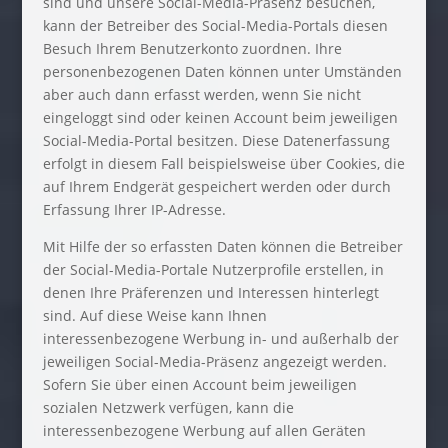
sind und unsere Social-Media-Präsenz besuchen,
kann der Betreiber des Social-Media-Portals diesen
Besuch Ihrem Benutzerkonto zuordnen. Ihre
personenbezogenen Daten können unter Umständen
aber auch dann erfasst werden, wenn Sie nicht
eingeloggt sind oder keinen Account beim jeweiligen
Social-Media-Portal besitzen. Diese Datenerfassung
erfolgt in diesem Fall beispielsweise über Cookies, die
auf Ihrem Endgerät gespeichert werden oder durch
Erfassung Ihrer IP-Adresse.
Mit Hilfe der so erfassten Daten können die Betreiber
der Social-Media-Portale Nutzerprofile erstellen, in
denen Ihre Präferenzen und Interessen hinterlegt
sind. Auf diese Weise kann Ihnen
interessenbezogene Werbung in- und außerhalb der
jeweiligen Social-Media-Präsenz angezeigt werden.
Sofern Sie über einen Account beim jeweiligen
sozialen Netzwerk verfügen, kann die
interessenbezogene Werbung auf allen Geräten