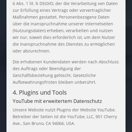
6 Abs. 1 lit. b DSGVO, der die Verarbeitung von Daten
zur Erfüllung eines Vertrags oder vorvertraglicher
Maßnahmen gestattet. Personenbezogene Daten
über die Inanspruchnahme unserer Internetseiten
(Nutzungsdaten) erheben, verarbeiten und nutzen
wir nur, soweit dies erforderlich ist, um dem Nutzer
die Inanspruchnahme des Dienstes zu ermöglichen
oder abzurechnen.
Die erhobenen Kundendaten werden nach Abschluss
des Auftrags oder Beendigung der
Geschäftsbeziehung gelöscht. Gesetzliche
Aufbewahrungsfristen bleiben unberührt.
4. Plugins und Tools
YouTube mit erweitertem Datenschutz
Unsere Website nutzt Plugins der Website YouTube.
Betreiber der Seiten ist die YouTube, LLC, 901 Cherry
Ave., San Bruno, CA 94066, USA.