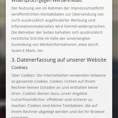
Widerspruch gegen Werbe-E-Mails
Der Nutzung von im Rahmen der Impressumspflicht
veröffentlichten Kontaktdaten zur Übersendung von
nicht ausdrücklich angeforderter Werbung und
Informationsmaterialien wird hiermit widersprochen.
Die Betreiber der Seiten behalten sich ausdrücklich
rechtliche Schritte im Falle der unverlangten
Zusendung von Werbeinformationen, etwa durch
Spam-E-Mails, vor.
3. Datenerfassung auf unserer Website
Cookies
Über Cookies: Die Internetseiten verwenden teilweise
so genannte Cookies. Cookies richten auf Ihrem
Rechner keinen Schaden an und enthalten keine
Viren. Cookies dienen dazu, unser Angebot
nutzerfreundlicher, effektiver und sicherer zu
machen. Cookies sind kleine Textdateien, die auf
Ihrem Rechner abgelegt werden und die Ihr Browser
speichert.