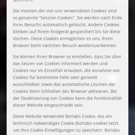
Die meisten der von uns verwendeten Cookies sind
so genannte “Session-Cookies”. Sie werden nach Ende
Ihres Besuchs automatisch gelöscht. Andere Cookies
bleiben auf Ihrem Endgerät gespeichert bis Sie diese
löschen. Diese Cookies ermöglichen es uns, Ihren
Browser beim nächsten Besuch wiederzuerkennen.
Sie können Ihren Browser so einstellen, dass Sie über
das Setzen von Cookies informiert werden und
Cookies nur im Einzelfall erlauben, die Annahme von
Cookies für bestimmte Fälle oder generell
ausschließen sowie das automatische Löschen der
Cookies beim Schließen des Browser aktivieren. Bei
der Deaktivierung von Cookies kann die Funktionalität
dieser Website eingeschränkt sein.
Diese Website verwendet Borlabs Cookie, das ein
technisch notwendiges Cookie (borlabs-cookie) setzt,
um Ihre Cookie-Einwilligungen zu speichern. Borlabs