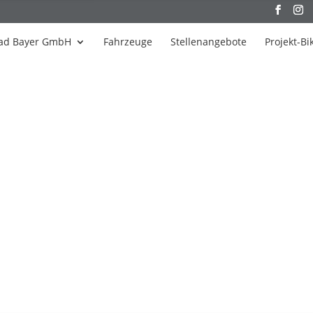
ad Bayer GmbH
Fahrzeuge
Stellenangebote
Projekt-Bi