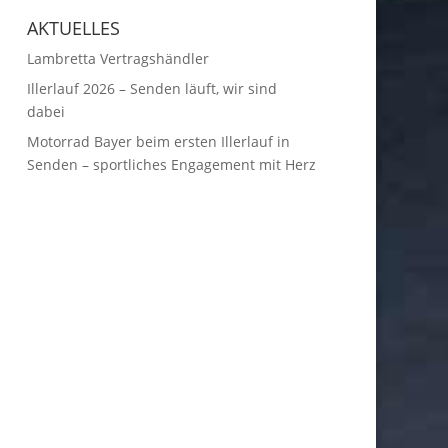
AKTUELLES
Lambretta Vertragshändler
Illerlauf 2026 – Senden läuft, wir sind
dabei
Motorrad Bayer beim ersten Illerlauf in
Senden – sportliches Engagement mit Herz