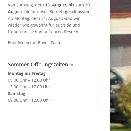
Von Samstag, dem
15. August
,
bis
zum
30.
August
, bleibt unser Betrieb
geschlossen
.
Ab Montag, dem 31. August, sind wir
wieder wie gewohnt für euch da und
freuen uns schon auf euren Besuch!
Euer Motorrad-Bayer-Team
Sommer-Öffnungszeiten ☼
Montag bis Freitag
09.00 Uhr – 12.00 Uhr
13.00 Uhr – 17.00 Uhr
Samstag
09.00 Uhr – 12.00 Uhr