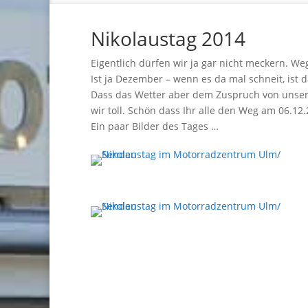
Nikolaustag 2014
Eigentlich dürfen wir ja gar nicht meckern. W
Ist ja Dezember – wenn es da mal schneit, ist d
Dass das Wetter aber dem Zuspruch von unsere
wir toll. Schön dass Ihr alle den Weg am 06.1
Ein paar Bilder des Tages …