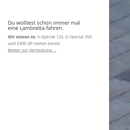
Du wolltest schon immer mal
eine Lambretta fahren.
Wir wissen es.
V-Special 125, G-Special 350
und X300 GP stehen bereit.
Weiter zur Vermietung …