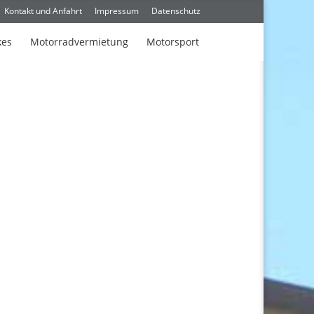
Kontakt und Anfahrt
Impressum
Datenschutz
kes
Motorradvermietung
Motorsport